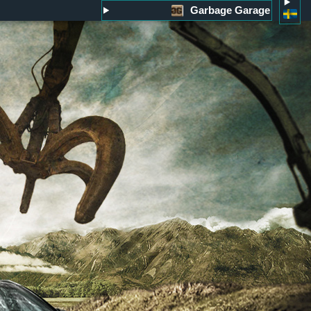
Garbage Garage