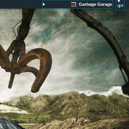
Garbage Garage